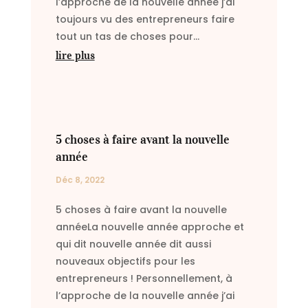
l’approche de la nouvelle année j’ai
toujours vu des entrepreneurs faire
tout un tas de choses pour...
lire plus
5 choses à faire avant la nouvelle
année
Déc 8, 2022
5 choses à faire avant la nouvelle
annéeLa nouvelle année approche et
qui dit nouvelle année dit aussi
nouveaux objectifs pour les
entrepreneurs ! Personnellement, à
l’approche de la nouvelle année j’ai