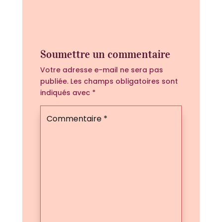
Soumettre un commentaire
Votre adresse e-mail ne sera pas
publiée.
Les champs obligatoires sont
indiqués avec
*