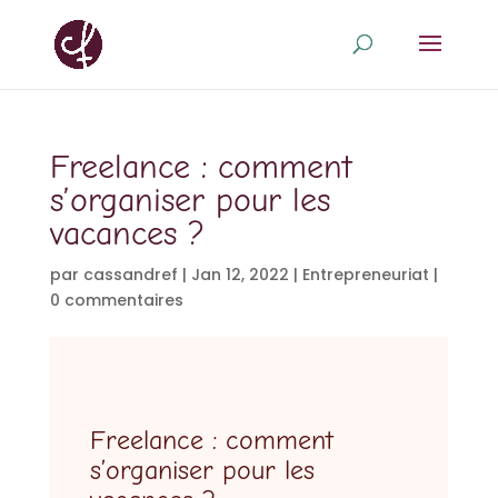
Freelance : comment
s’organiser pour les
vacances ?
par
cassandref
|
Jan 12, 2022
|
Entrepreneuriat
|
0 commentaires
Freelance : comment
s’organiser pour les