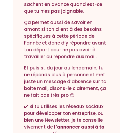
sachent en avance quand est-ce
que tu n’es pas joignable.
Ça permet aussi de savoir en
amont si ton client à des besoins
spécifiques à cette période de
l’année et donc d’y répondre avant
ton départ pour ne pas avoir à
travailler ou répondre aux mail.
Et puis si, du jour au lendemain, tu
ne réponds plus à personne et met
juste un message d’absence sur ta
boite mail, disons-le clairement, ça
ne fait pas très pro 😏
✔️ Si tu utilises les réseaux sociaux
pour développer ton entreprise, ou
bien une Newsletter, je te conseille
vivement de
l’annoncer aussi à ta