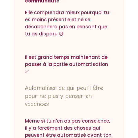
communauté
.
Elle comprendra mieux pourquoi tu
es moins présent.e et ne se
désabonnera pas en pensant que
tu as disparu 😅
Il est grand temps maintenant de
passer à la partie automatisation
✅
Automatiser ce qui peut l’être
pour ne plus y penser en
vacances
Même si tu n’en as pas conscience,
il y a forcément des choses qui
peuvent être automatisé avant ton