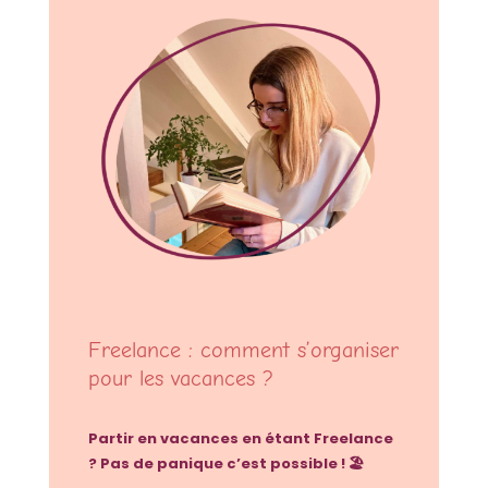
Freelance : comment s’organiser
pour les vacances ?
Partir en vacances en étant Freelance
? Pas de panique c’est possible ! 🏖