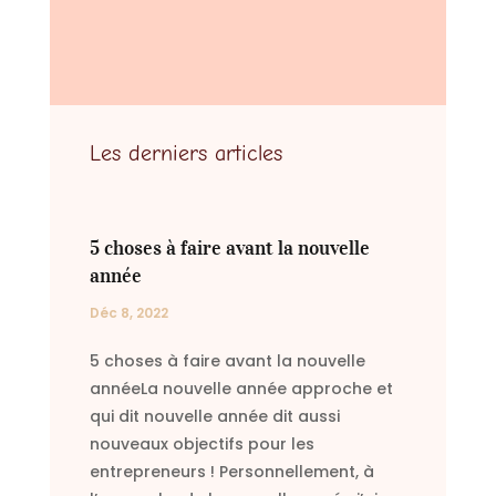
Les derniers articles
5 choses à faire avant la nouvelle
année
Déc 8, 2022
5 choses à faire avant la nouvelle
annéeLa nouvelle année approche et
qui dit nouvelle année dit aussi
nouveaux objectifs pour les
entrepreneurs ! Personnellement, à