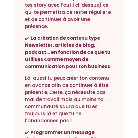
tes story avec l’outil ci-dessus) ce
qui te permettra de rester régulier.e
et de continuer à avoir une
présence.
✔️
La création de contenu type
Newsletter, articles de blog,
podcast… en fonction de ce que tu
utilises comme moyen de
communication pour ton business.
Là-aussi tu peux créer ton contenu
en avance afin de continuer à être
présent.e. Certe, ça nécessite pas
mal de travail mais au moins ta
communauté saura que tu es
toujours là et que tu ne
l’abandonnes pas !
✔️
Programmer un message