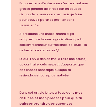
Pour certains d’entre nous c’est surtout une
grosse période de stress car on peut se
demander « mais comment vais-je faire
pour pouvoir partir et profiter sans
travailler ? »
Alors sache une chose, même si ça
recquiert une bonne organisation, que tu
sois entrepreneur ou freelance, toi aussi, tu
as besoin de vacances 😉
Et oui, il n’y a rien de mal à faire une pause,
au contraire, cela ne peut t’apporter que
des choses bénéfique puisque tu
reviendras encore plus motivée.
Dans cet article je te partage donc
mes
astuces et mon process pour que tu
puisses prendre des vacances