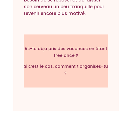
son cerveau un peu tranquille pour
revenir encore plus motivé.
As-tu déjà pris des vacances en étant
freelance ?
Si c’est le cas, comment t’organises-tu
?