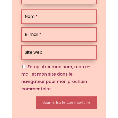
Enregistrer mon nom, mon e-
mail et mon site dans le
navigateur pour mon prochain
commentaire.
Soumettre le commentaire