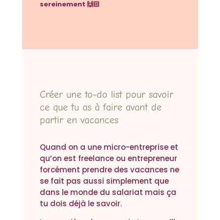
sereinement 🙌🏻
Créer une to-do list pour savoir
ce que tu as à faire avant de
partir en vacances
Quand on a une micro-entreprise et
qu’on est freelance ou entrepreneur
forcément prendre des vacances ne
se fait pas aussi simplement que
dans le monde du salariat mais ça
tu dois déjà le savoir.