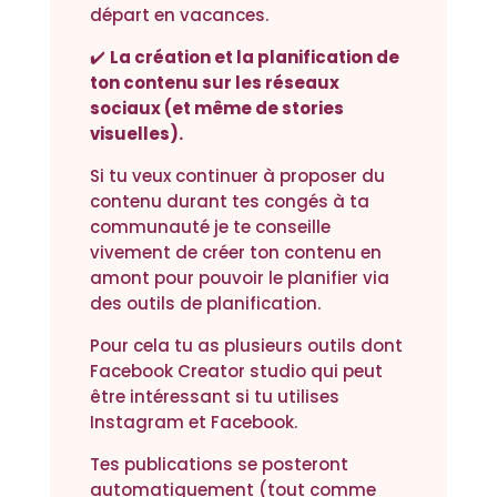
départ en vacances.
✔️
La création et la planification de
ton contenu sur les réseaux
sociaux (et même de stories
visuelles).
Si tu veux continuer à proposer du
contenu durant tes congés à ta
communauté je te conseille
vivement de créer ton contenu en
amont pour pouvoir le planifier via
des outils de planification.
Pour cela tu as plusieurs outils dont
Facebook Creator studio qui peut
être intéressant si tu utilises
Instagram et Facebook.
Tes publications se posteront
automatiquement (tout comme