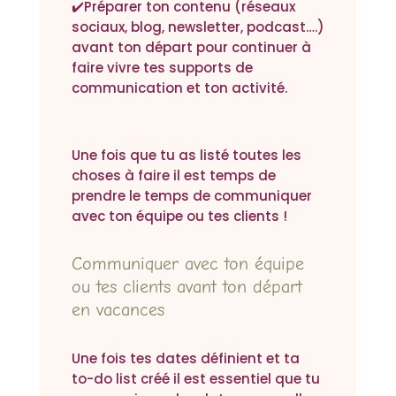
✔️Préparer ton contenu (réseaux
sociaux, blog, newsletter, podcast….)
avant ton départ pour continuer à
faire vivre tes supports de
communication et ton activité.
Une fois que tu as listé toutes les
choses à faire il est temps de
prendre le temps de communiquer
avec ton équipe ou tes clients !
Communiquer avec ton équipe
ou tes clients avant ton départ
en vacances
Une fois tes dates définient et ta
to-do list créé il est essentiel que tu