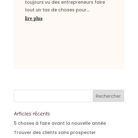
toujours vu des entrepreneurs faire
tout un tas de choses pour...
lire plus
Articles récents
5 choses à faire avant la nouvelle année
Trouver des clients sans prospecter