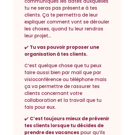
communiques les dates auxquelles
tu ne seras pas présent.e à tes
clients. Ça te permettra de leur
expliquer comment vont se dérouler
les choses, quand tu leur rendras
leur projet…
✔️
Tu vas pouvoir proposer une
organisation à tes clients.
C’est quelque chose que tu peux
faire aussi bien par mail que par
visioconférence ou téléphone mais
ça va permettre de rassurer tes
clients concernant votre
collaboration et la travail que tu
fais pour eux.
✔️
C’est toujours mieux de prévenir
tes clients lorsque tu décides de
prendre des vacances
pour qu’ils