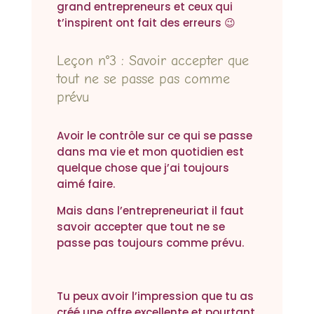
grand entrepreneurs et ceux qui
t’inspirent ont fait des erreurs 😉
Leçon n°3 : Savoir accepter que
tout ne se passe pas comme
prévu
Avoir le contrôle sur ce qui se passe
dans ma vie et mon quotidien est
quelque chose que j’ai toujours
aimé faire.
Mais dans l’entrepreneuriat il faut
savoir accepter que tout ne se
passe pas toujours comme prévu.
Tu peux avoir l’impression que tu as
créé une offre excellente et pourtant