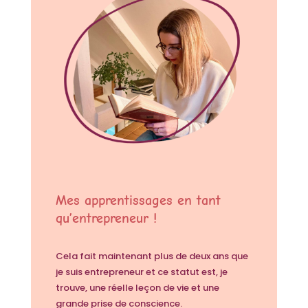
Mes apprentissages en tant
qu’entrepreneur !
Cela fait maintenant plus de deux ans que
je suis entrepreneur et ce statut est, je
trouve, une réelle leçon de vie et une
grande prise de conscience.