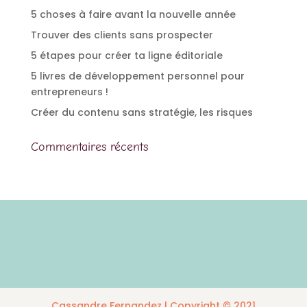
5 choses à faire avant la nouvelle année
Trouver des clients sans prospecter
5 étapes pour créer ta ligne éditoriale
5 livres de développement personnel pour
entrepreneurs !
Créer du contenu sans stratégie, les risques
Commentaires récents
Cassandre Fernandez | Copyright © 2021