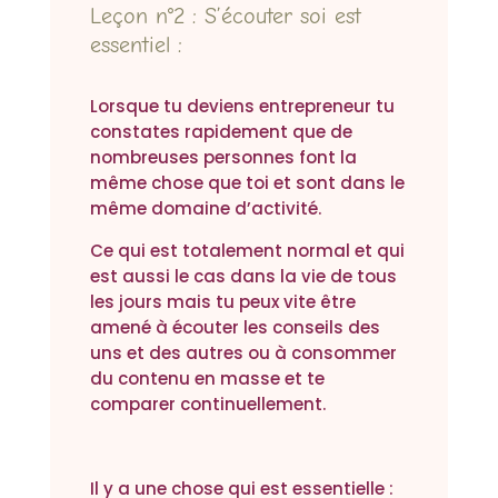
Leçon n°2 : S’écouter soi est
essentiel :
Lorsque tu deviens entrepreneur tu
constates rapidement que de
nombreuses personnes font la
même chose que toi et sont dans le
même domaine d’activité.
Ce qui est totalement normal et qui
est aussi le cas dans la vie de tous
les jours mais tu peux vite être
amené à écouter les conseils des
uns et des autres ou à consommer
du contenu en masse et te
comparer continuellement.
Il y a une chose qui est essentielle :