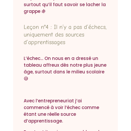
surtout qu’il faut savoir se lacher la
grappe 🍇
Leçon n°4 : Il n’y a pas d’échecs,
uniquement des sources
d’apprentissages
L’échec… On nous en a dressé un
tableau affreux dès notre plus jeune
âge, surtout dans le milieu scolaire
😅
Avec l’entrepreneuriat j’ai
commencé à voir l’échec comme
étant une réelle source
d’apprentissage.