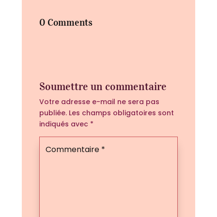
0 Comments
Soumettre un commentaire
Votre adresse e-mail ne sera pas
publiée.
Les champs obligatoires sont
indiqués avec
*