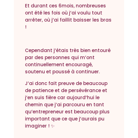
Et durant ces 6mois, nombreuses
ont été les fois où j’ai voulu tout
arrêter, où j’ai faillit baisser les bras
!
Cependant j’étais très bien entouré
par des personnes qui m’ont
continuellement encouragé,
soutenu et poussé à continuer.
J’ai donc fait preuve de beaucoup
de patience et de persévérance et
j’en suis fière car aujourd’hui le
chemin que j’ai parcouru en tant
qu’entrepreneur est beaucoup plus
important que ce que j’aurais pu
imaginer ! ✨