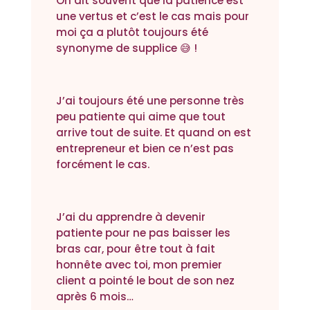
On dit souvent que la patience est
une vertus et c’est le cas mais pour
moi ça a plutôt toujours été
synonyme de supplice 😅 !
J’ai toujours été une personne très
peu patiente qui aime que tout
arrive tout de suite. Et quand on est
entrepreneur et bien ce n’est pas
forcément le cas.
J’ai du apprendre à devenir
patiente pour ne pas baisser les
bras car, pour être tout à fait
honnête avec toi, mon premier
client a pointé le bout de son nez
après 6 mois…