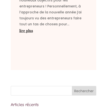
nouveaux objectifs pour les
entrepreneurs ! Personnellement, à
l’approche de la nouvelle année j’ai
toujours vu des entrepreneurs faire
tout un tas de choses pour...
lire plus
Articles récents