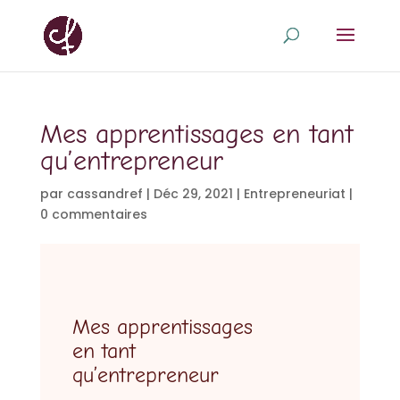
Mes apprentissages en tant
qu’entrepreneur
par
cassandref
|
Déc 29, 2021
|
Entrepreneuriat
|
0 commentaires
Mes apprentissages
en tant
qu’entrepreneur