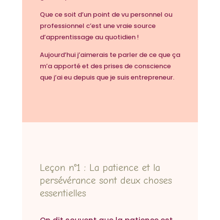
Que ce soit d’un point de vu personnel ou
professionnel c’est une vraie source
d’apprentissage au quotidien !
Aujourd’hui j’aimerais te parler de ce que ça
m’a apporté et des prises de conscience
que j’ai eu depuis que je suis entrepreneur.
Leçon n°1 : La patience et la
persévérance sont deux choses
essentielles