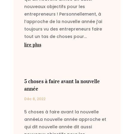
nouveaux objectifs pour les
entrepreneurs ! Personnellement, à
l’approche de la nouvelle année j’ai
toujours vu des entrepreneurs faire
tout un tas de choses pour...
lire plus
5 choses à faire avant la nouvelle
année
Déc 8, 2022
5 choses à faire avant la nouvelle
annéeLa nouvelle année approche et
qui dit nouvelle année dit aussi