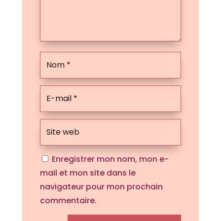
Enregistrer mon nom, mon e-
mail et mon site dans le
navigateur pour mon prochain
commentaire.