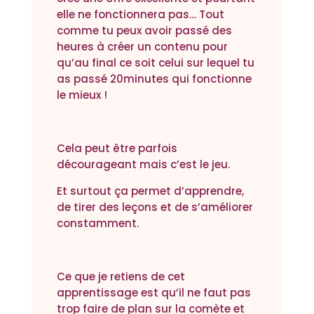
elle ne fonctionnera pas… Tout
comme tu peux avoir passé des
heures à créer un contenu pour
qu’au final ce soit celui sur lequel tu
as passé 20minutes qui fonctionne
le mieux !
Cela peut être parfois
décourageant mais c’est le jeu.
Et surtout ça permet d’apprendre,
de tirer des leçons et de s’améliorer
constamment.
Ce que je retiens de cet
apprentissage est qu’il ne faut pas
trop faire de plan sur la comète et