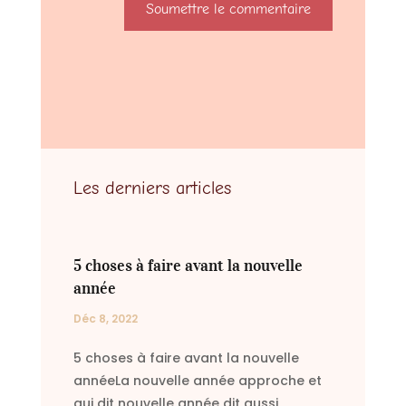
Soumettre le commentaire
Les derniers articles
5 choses à faire avant la nouvelle
année
Déc 8, 2022
5 choses à faire avant la nouvelle
annéeLa nouvelle année approche et
qui dit nouvelle année dit aussi