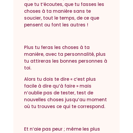
que tu t’écoutes, que tu fasses les
choses à ta manière sans te
soucier, tout le temps, de ce que
pensent ou font les autres !
Plus tu feras les choses à ta
manière, avec ta personnalité, plus
tu attireras les bonnes personnes à
toi.
Alors tu dois te dire « c’est plus
facile à dire qu’à faire » mais
n’oublie pas de tester, test de
nouvelles choses jusqu’au moment
où tu trouves ce qui te correspond.
Et n’aie pas peur ; même les plus