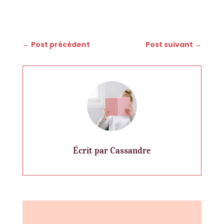
←
Post précédent
Post suivant
→
Écrit par Cassandre