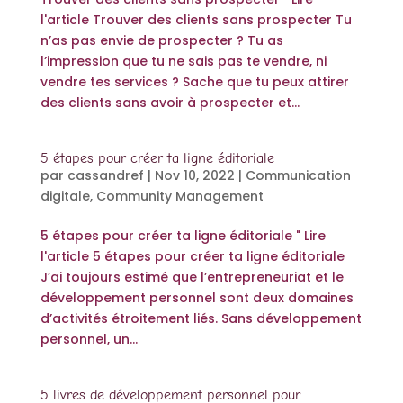
l'article Trouver des clients sans prospecter Tu
n’as pas envie de prospecter ? Tu as
l’impression que tu ne sais pas te vendre, ni
vendre tes services ? Sache que tu peux attirer
des clients sans avoir à prospecter et...
5 étapes pour créer ta ligne éditoriale
par
cassandref
|
Nov 10, 2022
|
Communication
digitale
,
Community Management
5 étapes pour créer ta ligne éditoriale " Lire
l'article 5 étapes pour créer ta ligne éditoriale
J’ai toujours estimé que l’entrepreneuriat et le
développement personnel sont deux domaines
d’activités étroitement liés. Sans développement
personnel, un...
5 livres de développement personnel pour