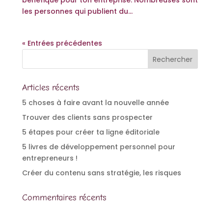
bénéfique pour ton entreprise. Nombreuses sont
les personnes qui publient du...
« Entrées précédentes
Articles récents
5 choses à faire avant la nouvelle année
Trouver des clients sans prospecter
5 étapes pour créer ta ligne éditoriale
5 livres de développement personnel pour
entrepreneurs !
Créer du contenu sans stratégie, les risques
Commentaires récents