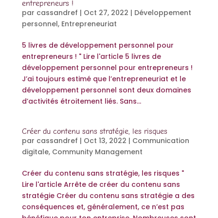
entrepreneurs !
par
cassandref
|
Oct 27, 2022
|
Développement
personnel
,
Entrepreneuriat
5 livres de développement personnel pour
entrepreneurs ! " Lire l'article 5 livres de
développement personnel pour entrepreneurs !
J’ai toujours estimé que l’entrepreneuriat et le
développement personnel sont deux domaines
d’activités étroitement liés. Sans...
Créer du contenu sans stratégie, les risques
par
cassandref
|
Oct 13, 2022
|
Communication
digitale
,
Community Management
Créer du contenu sans stratégie, les risques "
Lire l'article Arrête de créer du contenu sans
stratégie Créer du contenu sans stratégie a des
conséquences et, généralement, ce n’est pas